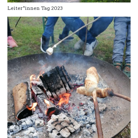
Leiter*innen Tag 2023