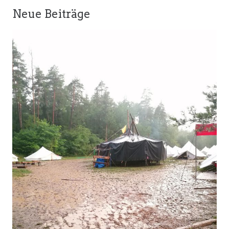
Neue Beiträge