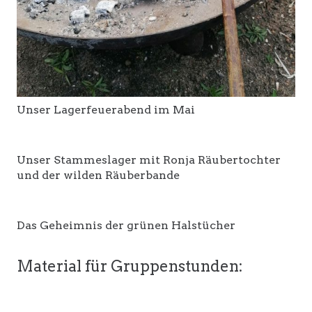
Unser Lagerfeuerabend im Mai
Unser Stammeslager mit Ronja Räubertochter
und der wilden Räuberbande
Das Geheimnis der grünen Halstücher
Material für Gruppenstunden: