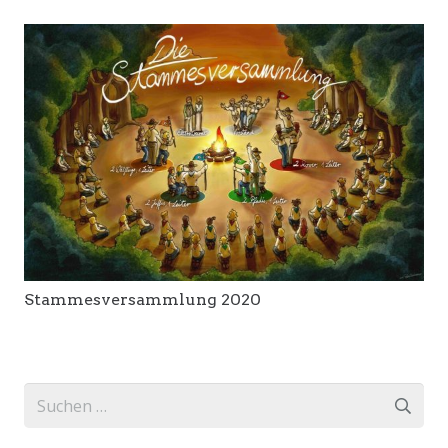
Stammesversammlung 2020
Suchen
nach: