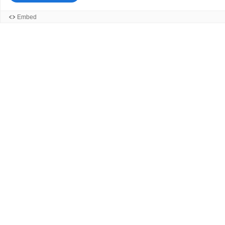
Embed