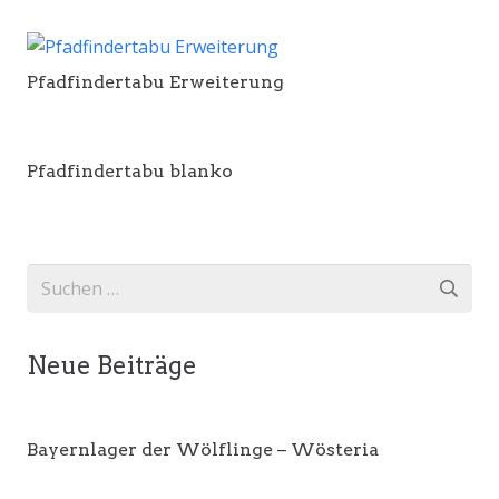
Pfadfindertabu Erweiterung
Pfadfindertabu blanko
Suchen
nach:
Neue Beiträge
Bayernlager der Wölflinge – Wösteria