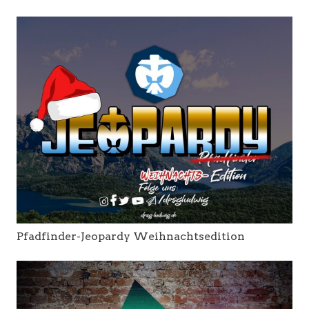
Pfadfinder-Jeopardy Weihnachtsedition