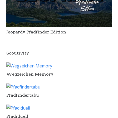
Jeopardy Pfadfinder Edition
Scoutivity
Wegzeichen Memory
Pfadfindertabu
Pfadiduell