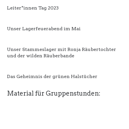
Leiter*innen Tag 2023
Unser Lagerfeuerabend im Mai
Unser Stammeslager mit Ronja Räubertochter
und der wilden Räuberbande
Das Geheimnis der grünen Halstücher
Material für Gruppenstunden: