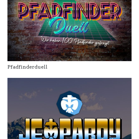
Pfadfinderduell