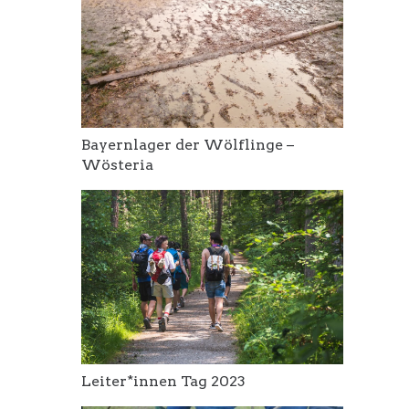
Bayernlager der Wölflinge –
Wösteria
Leiter*innen Tag 2023