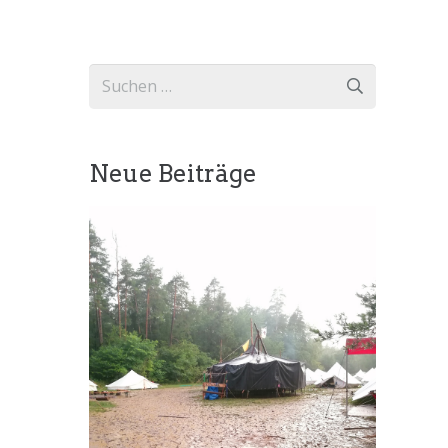
Suchen
nach:
Neue Beiträge