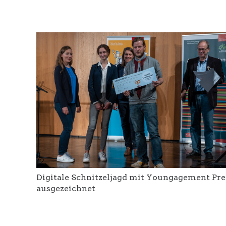
Digitale Schnitzeljagd mit Youngagement Pre
ausgezeichnet