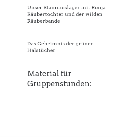
Unser Stammeslager mit Ronja
Räubertochter und der wilden
Räuberbande
Das Geheimnis der grünen
Halstücher
Material für
Gruppenstunden: