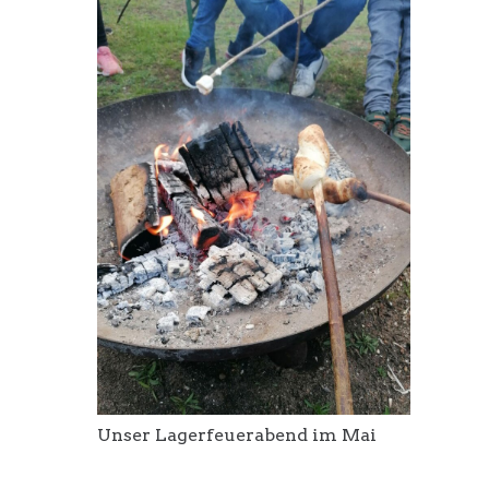
Unser Lagerfeuerabend im Mai