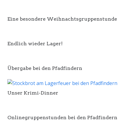
Eine besondere Weihnachtsgruppenstunde
Endlich wieder Lager!
Übergabe bei den Pfadfindern
Unser Krimi-Dinner
Onlinegruppenstunden bei den Pfadfindern