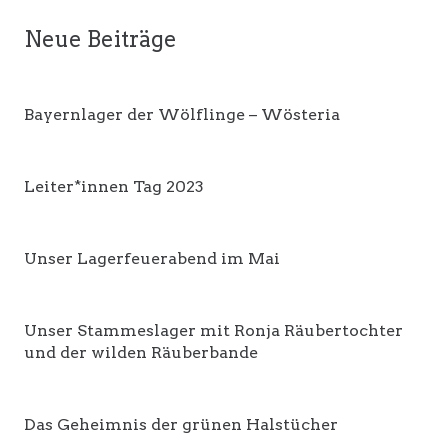
Neue Beiträge
Bayernlager der Wölflinge – Wösteria
Leiter*innen Tag 2023
Unser Lagerfeuerabend im Mai
Unser Stammeslager mit Ronja Räubertochter
und der wilden Räuberbande
Das Geheimnis der grünen Halstücher