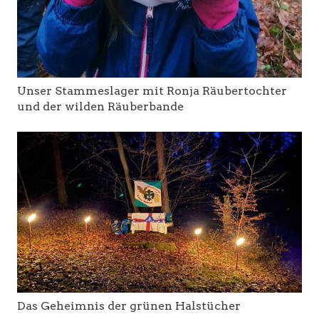
Unser Stammeslager mit Ronja Räubertochter
und der wilden Räuberbande
Das Geheimnis der grünen Halstücher