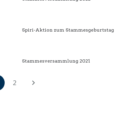
Spiri-Aktion zum Stammesgeburtstag
Stammesversammlung 2021
2