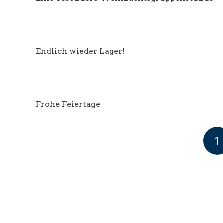
Endlich wieder Lager!
Frohe Feiertage
1