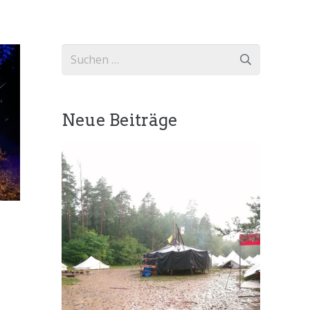
Suchen
nach:
Neue Beiträge