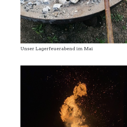
Unser Lagerfeuerabend im Mai