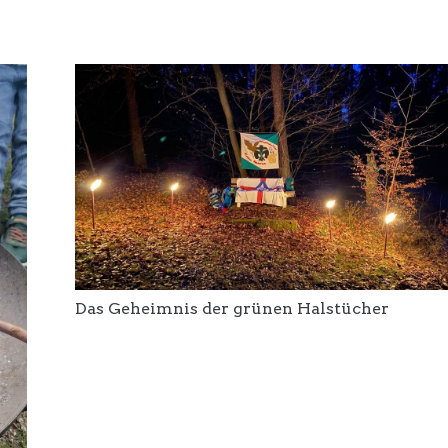
Das Geheimnis der grünen Halstücher