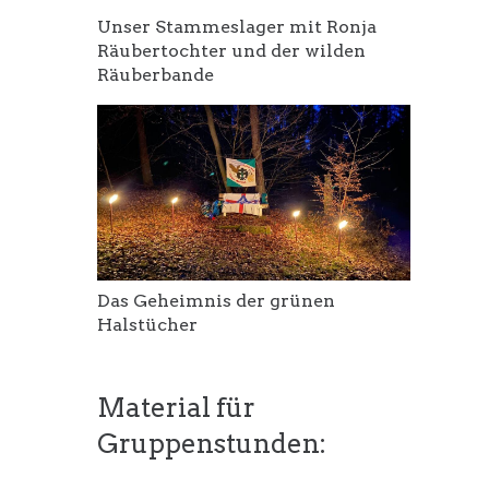
Unser Stammeslager mit Ronja
Räubertochter und der wilden
Räuberbande
Das Geheimnis der grünen
Halstücher
Material für
Gruppenstunden: