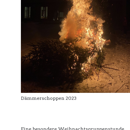
Dämmerschoppen 2023
Eine besondere Weihnachtsgruppenstunde