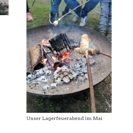
Unser Lagerfeuerabend im Mai