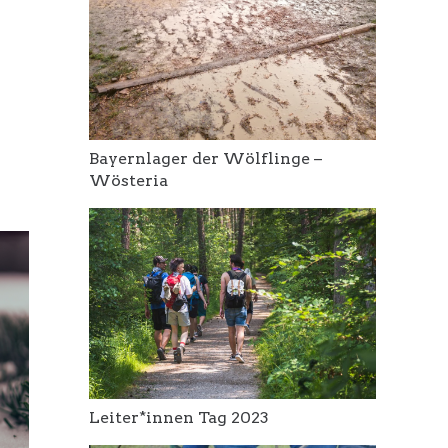
Bayernlager der Wölflinge –
Wösteria
Leiter*innen Tag 2023