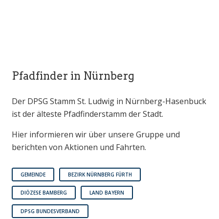
Pfadfinder in Nürnberg
Der DPSG Stamm St. Ludwig in Nürnberg-Hasenbuck
ist der älteste Pfadfinderstamm der Stadt.
Hier informieren wir über unsere Gruppe und
berichten von Aktionen und Fahrten.
GEMEINDE
BEZIRK NÜRNBERG FÜRTH
DIÖZESE BAMBERG
LAND BAYERN
DPSG BUNDESVERBAND