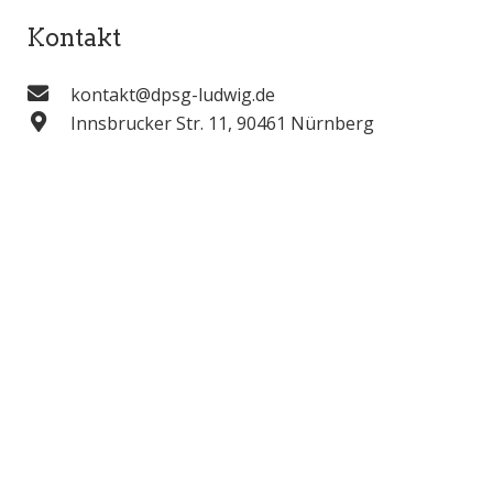
Kontakt
kontakt@dpsg-ludwig.de
Innsbrucker Str. 11, 90461 Nürnberg