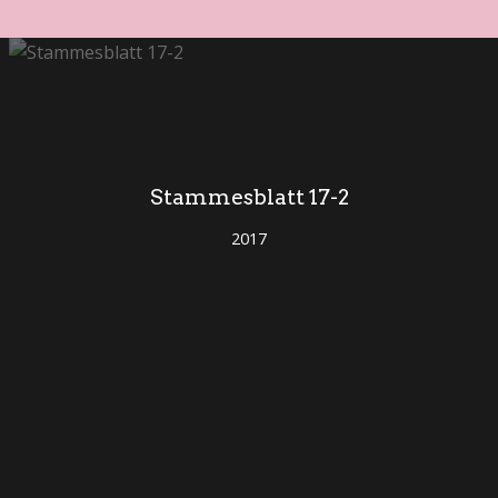
Stammesblatt 17-2
2017