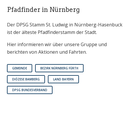
Pfadfinder in Nürnberg
Der DPSG Stamm St. Ludwig in Nürnberg-Hasenbuck
ist der älteste Pfadfinderstamm der Stadt.
Hier informieren wir über unsere Gruppe und
berichten von Aktionen und Fahrten.
GEMEINDE
BEZIRK NÜRNBERG FÜRTH
DIÖZESE BAMBERG
LAND BAYERN
DPSG BUNDESVERBAND