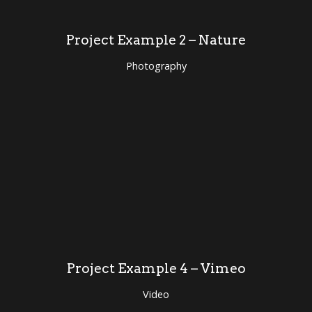
Project Example 2 – Nature
Photography
Project Example 4 – Vimeo
Video