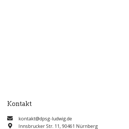
Kontakt
kontakt@dpsg-ludwig.de
Innsbrucker Str. 11, 90461 Nürnberg