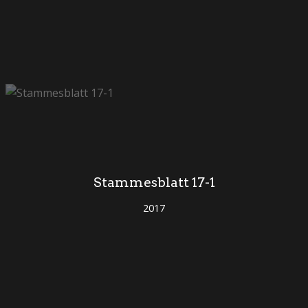
Stammesblatt 17-1
2017