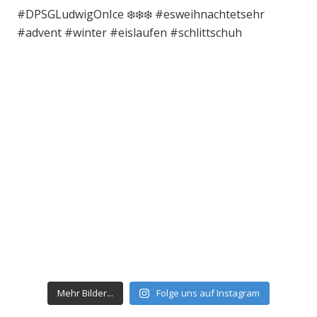
Mehr Bilder...
Folge uns auf Instagram