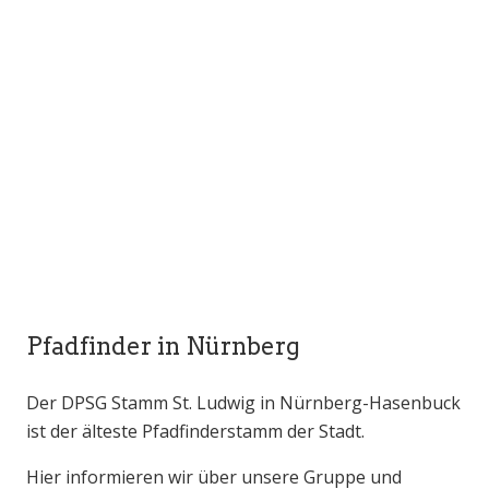
Pfadfinder in Nürnberg
Der DPSG Stamm St. Ludwig in Nürnberg-Hasenbuck
ist der älteste Pfadfinderstamm der Stadt.
Hier informieren wir über unsere Gruppe und