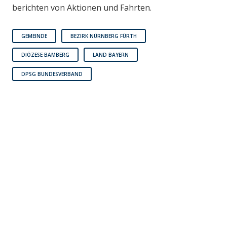
berichten von Aktionen und Fahrten.
GEMEINDE
BEZIRK NÜRNBERG FÜRTH
DIÖZESE BAMBERG
LAND BAYERN
DPSG BUNDESVERBAND