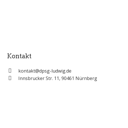
Kontakt
kontakt@dpsg-ludwig.de
Innsbrucker Str. 11, 90461 Nürnberg