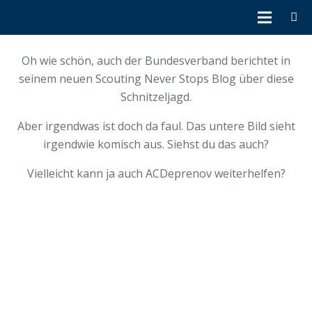
Oh wie schön, auch der Bundesverband berichtet in
seinem neuen Scouting Never Stops Blog über diese
Schnitzeljagd.
Aber irgendwas ist doch da faul. Das untere Bild sieht
irgendwie komisch aus. Siehst du das auch?
Vielleicht kann ja auch ACDeprenov weiterhelfen?