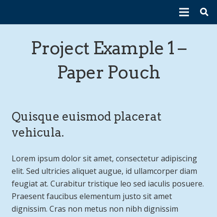
Project Example 1 –
Paper Pouch
Quisque euismod placerat
vehicula.
Lorem ipsum dolor sit amet, consectetur adipiscing
elit. Sed ultricies aliquet augue, id ullamcorper diam
feugiat at. Curabitur tristique leo sed iaculis posuere.
Praesent faucibus elementum justo sit amet
dignissim. Cras non metus non nibh dignissim