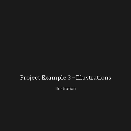
Project Example 3 – Illustrations
Illustration