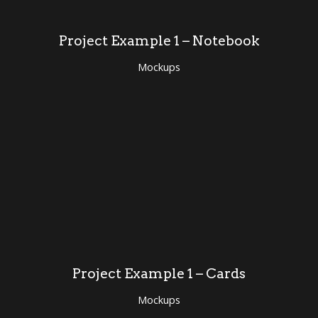
Project Example 1 – Notebook
Mockups
Project Example 1 – Cards
Mockups