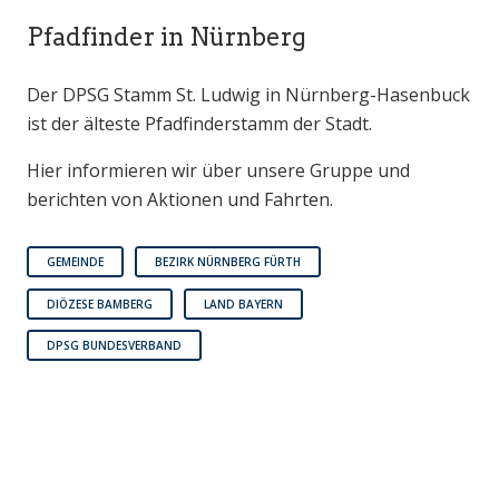
Pfadfinder in Nürnberg
Der DPSG Stamm St. Ludwig in Nürnberg-Hasenbuck
ist der älteste Pfadfinderstamm der Stadt.
Hier informieren wir über unsere Gruppe und
berichten von Aktionen und Fahrten.
GEMEINDE
BEZIRK NÜRNBERG FÜRTH
DIÖZESE BAMBERG
LAND BAYERN
DPSG BUNDESVERBAND