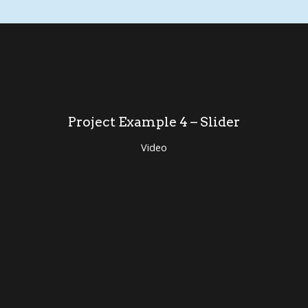
Project Example 4 – Slider
Video