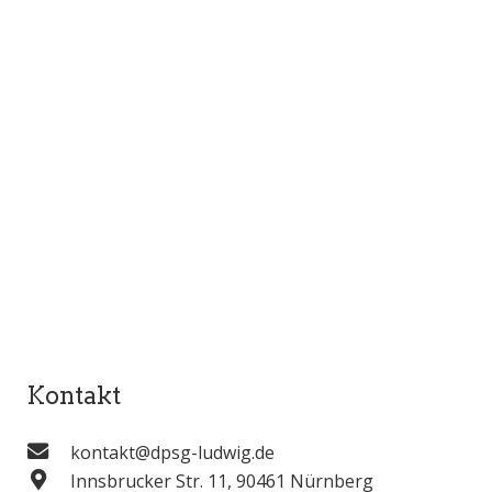
Kontakt
kontakt@dpsg-ludwig.de
Innsbrucker Str. 11, 90461 Nürnberg