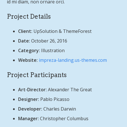
id mi diam, non ornare orci.
Project Details
Client:
UpSolution & ThemeForest
Date:
October 26, 2016
Category:
Illustration
Website:
impreza-landing.us-themes.com
Project Participants
Art-Director:
Alexander The Great
Designer:
Pablo Picasso
Developer:
Charles Darwin
Manager:
Christopher Columbus