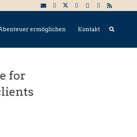
Abenteuer ermöglichen
Kontakt
e for
lients